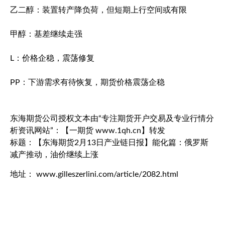
乙二醇：装置转产降负荷，但短期上行空间或有限
甲醇：基差继续走强
L：价格企稳，震荡修复
PP：下游需求有待恢复，期货价格震荡企稳
东海期货公司授权文本由“专注期货开户交易及专业行情分
析资讯网站”：【一期货 www.1qh.cn】转发
标题：【东海期货2月13日产业链日报】能化篇：俄罗斯
减产推动，油价继续上涨
地址： www.gilleszerlini.com/article/2082.html