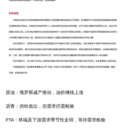
原油：俄罗斯减产推动，油价继续上涨
沥青：供给低位，但需求仍需检验
PTA：终端及下游需求季节性走弱，等待需求检验