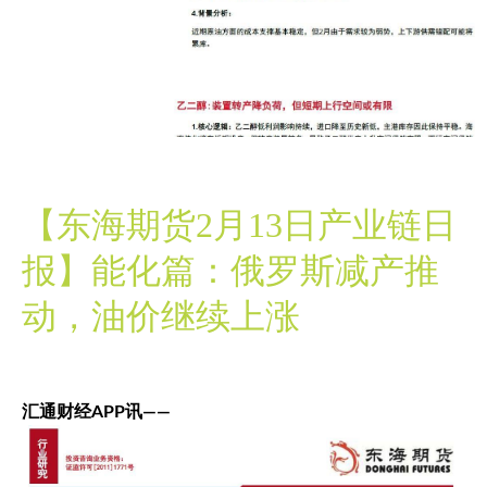
【东海期货2月13日产业链日
报】能化篇：俄罗斯减产推
动，油价继续上涨
汇通财经APP讯——