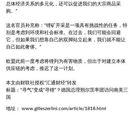
总体经济关系的多元化，还可以促进我们的大宗商品采
购。”
这名官员补充称：“锂矿开采是一项具有挑战性的任务，特
别是考虑到环境和社会标准。在过去，我们可能会回避
它，但如果我们想靠自己的双脚站立起来，我们就不能让
自己如此奢侈。”
欧盟此前一度考虑将锂列为有害物质，但出于对建立本体
供应链的考虑，推迟了这一计划。
本文由财联社授权“汇通财经”转发
标题：“寻气”变成“寻锂”？德国总理朔尔茨率团访问南美三
国
地址： www.gilleszerlini.com/article/1818.html