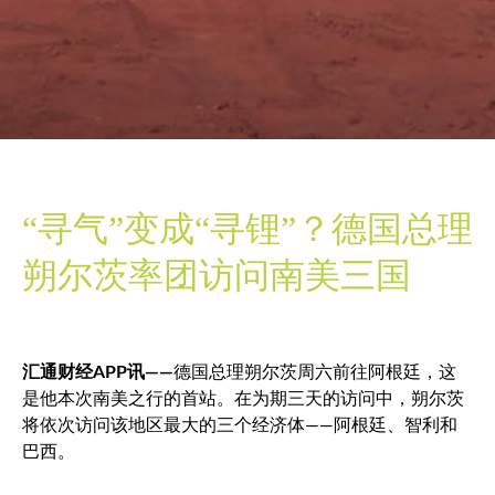
“寻气”变成“寻锂”？德国总理
朔尔茨率团访问南美三国
汇通财经APP讯——
德国总理朔尔茨周六前往阿根廷，这
是他本次南美之行的首站。在为期三天的访问中，朔尔茨
将依次访问该地区最大的三个经济体——阿根廷、智利和
巴西。