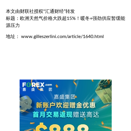
本文由财联社授权“汇通财经”转发
标题：欧洲天然气价格大跌超15%！暖冬+强劲供应暂缓能
源压力
地址： www.gilleszerlini.com/article/1640.html