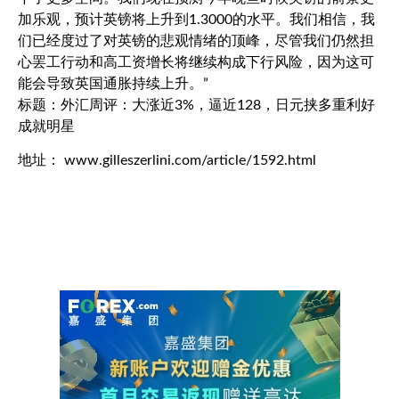
加乐观，预计英镑将上升到1.3000的水平。我们相信，我
们已经度过了对英镑的悲观情绪的顶峰，尽管我们仍然担
心罢工行动和高工资增长将继续构成下行风险，因为这可
能会导致英国通胀持续上升。”
标题：外汇周评：大涨近3%，逼近128，日元挟多重利好
成就明星
地址： www.gilleszerlini.com/article/1592.html