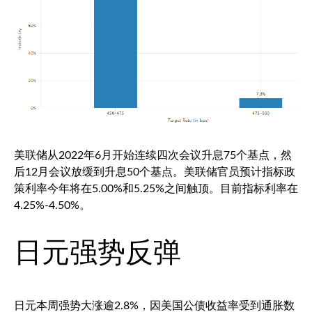
美联储从2022年6月开始连续四次会议升息75个基点，然
后12月会议放缓到升息50个基点。美联储官员预计指标政
策利率今年将在5.00%和5.25%之间触顶。目前指标利率在
4.25%-4.50%。
日元强势反弹
日元本周强势大涨逾2.8%，因美国公债收益率受到通胀数