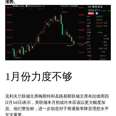
涨势。
1月份力度不够
克利夫兰联储主席梅斯特和圣路易斯联储主席布拉德周四
(2月16日)表示，美联储本月初或许本应该以更大幅度加
息。他们警告称，进一步加息对于将通胀率降至理想水平
至关重要。