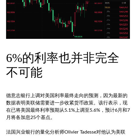
6%的利率也并非完全
不可能
德意志银行上调对美国利率最终走向的预测，因为最新的
数据表明美联储需要进一步收紧货币政策。该行表示，现
在已将美国最终利率预期从5.1%上调至5.6%，预计6月和7
月将各加息25个基点。
法国兴业银行的量化分析师Olivier Tadesse对他认为美联