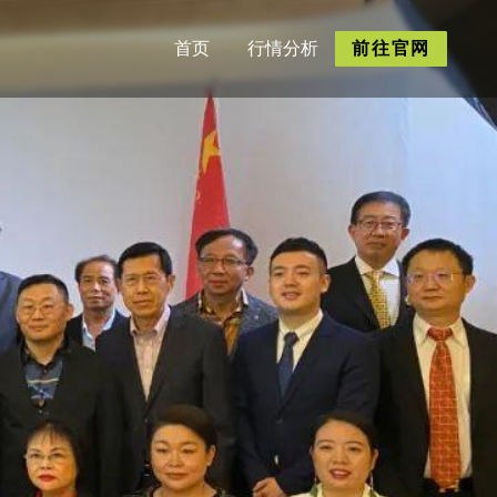
首页
行情分析
前往官网