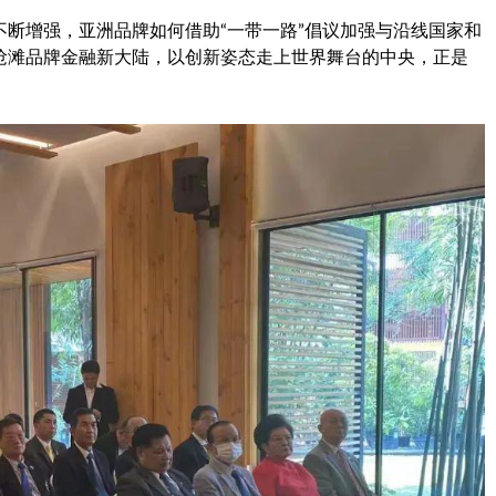
断增强，亚洲品牌如何借助“一带一路”倡议加强与沿线国家和
抢滩品牌金融新大陆，以创新姿态走上世界舞台的中央，正是