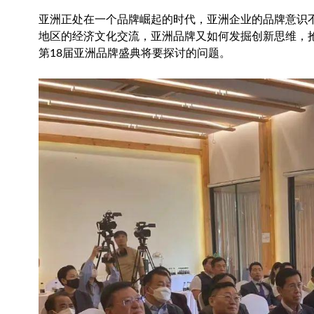
亚洲正处在一个品牌崛起的时代，亚洲企业的品牌意识不
地区的经济文化交流，亚洲品牌又如何发掘创新思维，
第18届亚洲品牌盛典将要探讨的问题。