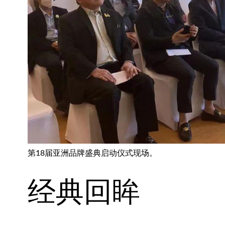
第18届亚洲品牌盛典启动仪式现场。
经典回眸