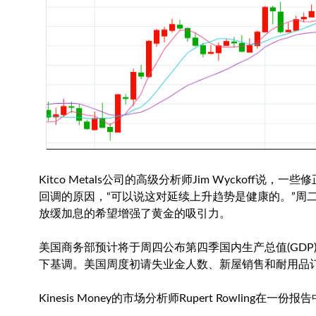
Kitco Metals公司的高级分析师Jim Wyckof
回调的原因，“可以说这对延续上升趋势是健康的。”周
放缓加息的希望增强了黄金的吸引力。
美国商务部预计将于周四公布第四季国内生产总值(GDP
下基调。美国周度初请失业金人数、新屋销售和耐用品
Kinesis Money的市场分析师Rupert Rowli