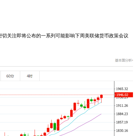
密切关注即将公布的一系列可能影响下周美联储货币政策会议
。