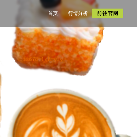
首页
行情分析
前往官网