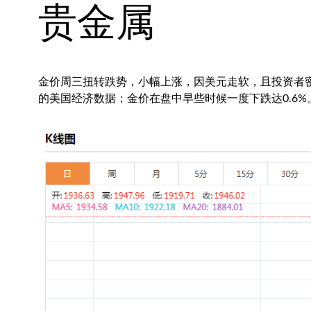
贵金属
金价周三扭转跌势，小幅上涨，因美元走软，且投资者
的美国经济数据；金价在盘中早些时候一度下跌达0.6%