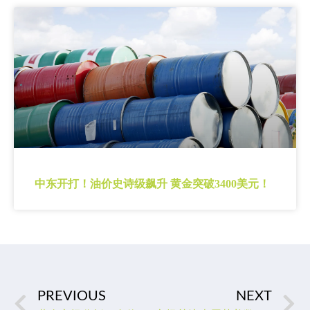
中东开打！油价史诗级飙升 黄金突破3400美元！
PREVIOUS
NEXT