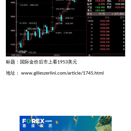
标题：国际金价后市上看1953美元
地址： www.gilleszerlini.com/article/1745.html