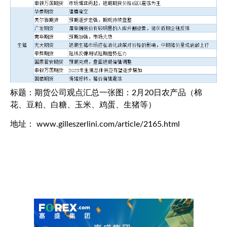
标题：期货公司观点汇总一张图：2月20日农产品（棉
花、豆粕、白糖、玉米、鸡蛋、生猪等）
地址： www.gilleszerlini.com/article/2165.html