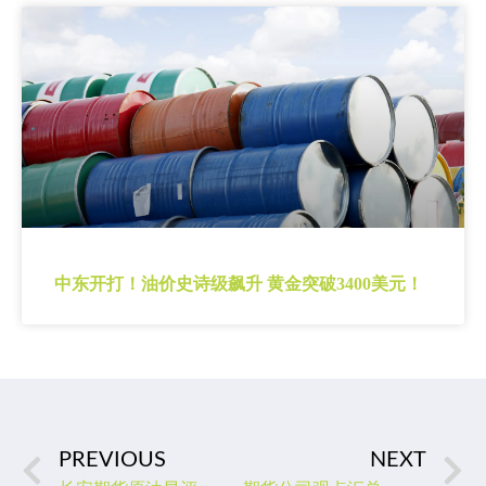
中东开打！油价史诗级飙升 黄金突破3400美元！
PREVIOUS
NEXT