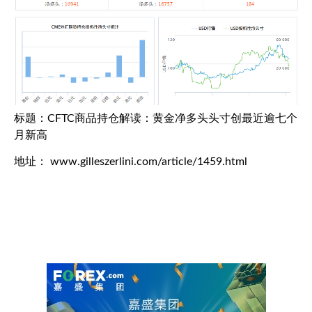
标题：CFTC商品持仓解读：黄金净多头头寸创最近逾七个
月新高
地址： www.gilleszerlini.com/article/1459.html