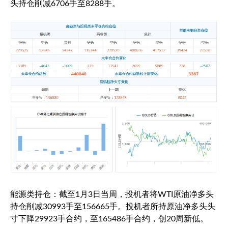
头持仓削减6706手至8288手。
能源类持仓：截至1月3日当周，投机者将WTI原油净多头
持仓削减30993手至156665手。投机者所持原油净多头头
寸下降29923手合约，至165486手合约，创20周新低。