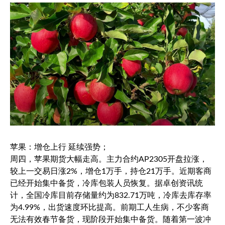
苹果：增仓上行 延续强势；
周四，苹果期货大幅走高。主力合约AP2305开盘拉涨，
较上一交易日涨2%，增仓1万手，持仓21万手。近期客商
已经开始集中备货，冷库包装人员恢复。据卓创资讯统
计，全国冷库目前存储量约为832.71万吨，冷库去库存率
为4.99%，出货速度环比提高。前期工人生病，不少客商
无法有效春节备货，现阶段开始集中备货。随着第一波冲