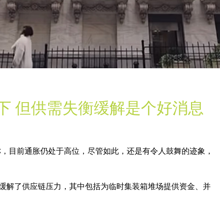
下 但供需失衡缓解是个好消息
称，目前通胀仍处于高位，尽管如此，还是有令人鼓舞的迹象，
地缓解了供应链压力，其中包括为临时集装箱堆场提供资金、并