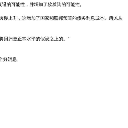
衰退的可能性，并增加了软着陆的可能性。
在缓慢上升，这增加了国家和联邦预算的债务利息成本。所以从
将回归更正常水平的假设之上的。”
个好消息