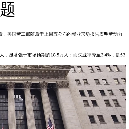
题
伐后，美国劳工部随后于上周五公布的就业形势报告表明劳动力
。
，显著强于市场预期的18.5万人；而失业率降至3.4%，是53