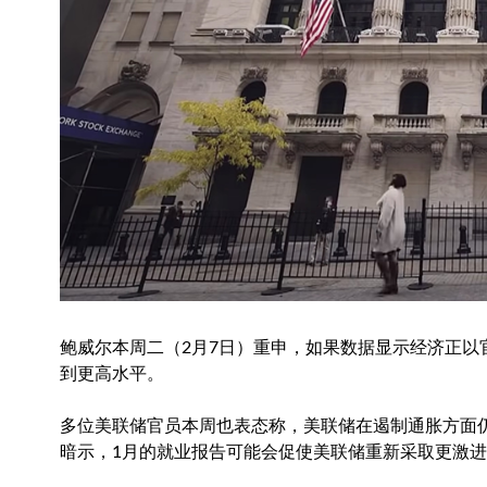
鲍威尔本周二（2月7日）重申，如果数据显示经济正
到更高水平。
多位美联储官员本周也表态称，美联储在遏制通胀方面
暗示，1月的就业报告可能会促使美联储重新采取更激