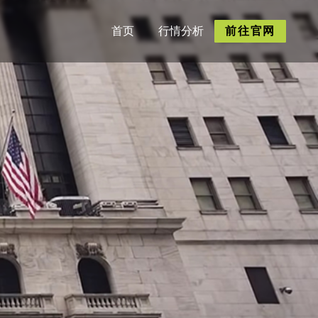
首页
行情分析
前往官网