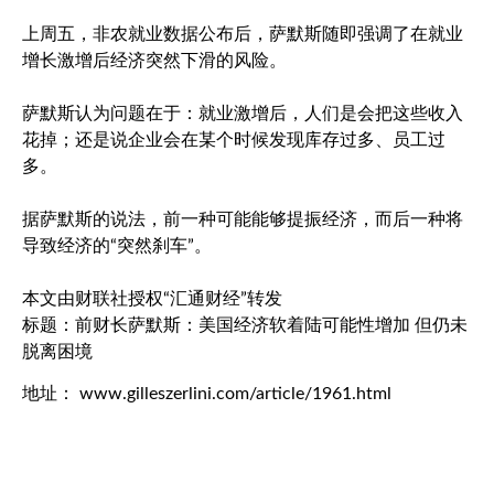
上周五，非农就业数据公布后，萨默斯随即强调了在就业
增长激增后经济突然下滑的风险。
萨默斯认为问题在于：就业激增后，人们是会把这些收入
花掉；还是说企业会在某个时候发现库存过多、员工过
多。
据萨默斯的说法，前一种可能能够提振经济，而后一种将
导致经济的“突然刹车”。
本文由财联社授权“汇通财经”转发
标题：前财长萨默斯：美国经济软着陆可能性增加 但仍未
脱离困境
地址： www.gilleszerlini.com/article/1961.html