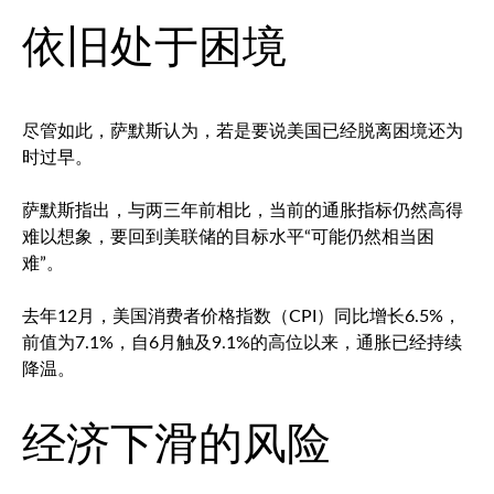
依旧处于困境
尽管如此，萨默斯认为，若是要说美国已经脱离困境还为
时过早。
萨默斯指出，与两三年前相比，当前的通胀指标仍然高得
难以想象，要回到美联储的目标水平“可能仍然相当困
难”。
去年12月，美国消费者价格指数（CPI）同比增长6.5%，
前值为7.1%，自6月触及9.1%的高位以来，通胀已经持续
降温。
经济下滑的风险