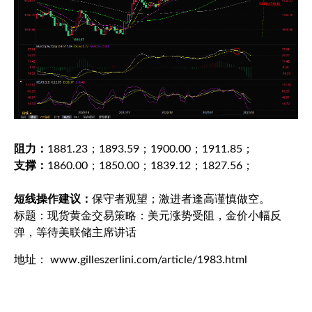
阻力：
1881.23；1893.59；1900.00；1911.85；
支撑：
1860.00；1850.00；1839.12；1827.56；
短线操作建议：
保守者观望；激进者逢高谨慎做空。
标题：现货黄金交易策略：美元涨势受阻，金价小幅反
弹，等待美联储主席讲话
地址： www.gilleszerlini.com/article/1983.html