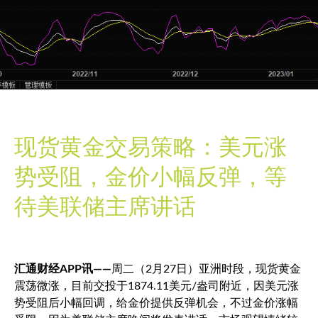
现货黄金交易策略：美元涨
势受阻，金价小幅反弹，等
待美联储主席讲话
汇通财经APP讯——
周二（2月27日）亚洲时段，
现货黄金
震荡微涨，目前交投于1874.11美元/盎司附近，因美元涨
势受阻后小幅回调，给金价提供反弹机会，不过金价涨幅