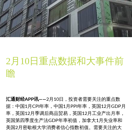
2月10日重点数据和大事件前
瞻
汇通财经APP讯——
2月10日，投资者需要关注的重点数
据：中国1月CPI年率，中国1月PPI年率，英国12月GDP月
率，英国12月季调后商品贸易，英国12月工业产出月率，
英国第四季度生产法GDP年率初值，加拿大1月失业率和
美国2月密歇根大学消费者信心指数初值。需要关注的大