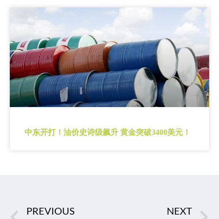
中东开打！油价史诗级飙升 黄金突破3400美元！
PREVIOUS
NEXT