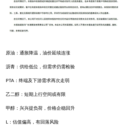
原油：通胀降温，油价延续连涨
沥青：供给低位，但需求仍需检验
PTA：终端及下游需求再次走弱
乙二醇：短期上行空间或有限
甲醇：兴兴提负荷，价格企稳回升
L：估值偏高，有回落风险