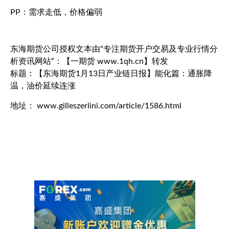
PP：需求走低，价格偏弱
东海期货公司授权文本由“专注期货开户交易及专业行情分
析资讯网站”：【一期货 www.1qh.cn】转发
标题：【东海期货1月13日产业链日报】能化篇：通胀降
温，油价延续连涨
地址： www.gilleszerlini.com/article/1586.html