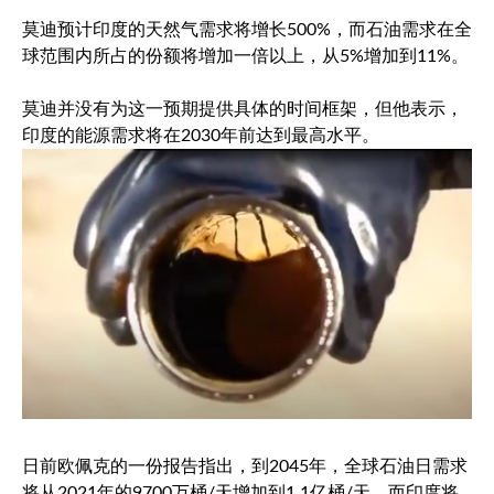
莫迪预计印度的天然气需求将增长500%，而石油需求在全
球范围内所占的份额将增加一倍以上，从5%增加到11%。
莫迪并没有为这一预期提供具体的时间框架，但他表示，
印度的能源需求将在2030年前达到最高水平。
日前欧佩克的一份报告指出，到2045年，全球石油日需求
将从2021年的9700万桶/天增加到1.1亿桶/天，而印度将