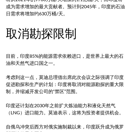
成为需求增加的最大贡献者。预计到2045年，印度的石油
日需求将增加约630万桶/天。
取消勘探限制
目前，印度85%的能源需求依赖进口，是世界上最大的石
油和天然气进口国之一。
考虑到这一点，莫迪总理借出席此次会议之际强调了印度
促进勘探和生产的计划：印度将取消对能源勘探的重大限
制，并缩减开发公司的“禁区”范围。
印度还计划在2030年之前扩大炼油能力和液化天然气
（LNG）进口能力。莫迪表示，这将为投资者提供机会。
自俄乌冲突后西方对俄实施制裁以来，印度跃升成为俄罗