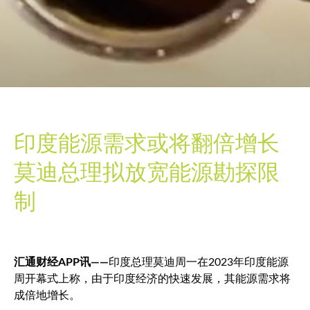
印度能源需求或将翻倍增长
莫迪总理拟放宽能源勘探限
制
汇通财经APP讯——
印度总理莫迪周一在2023年印度能源
周开幕式上称，由于印度经济的快速发展，其能源需求将
成倍地增长。