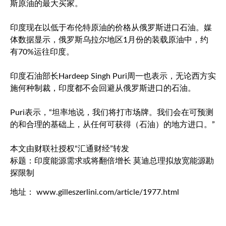
斯原油的最大买家。
印度现在以低于
布伦特原油
的价格从俄罗斯进口石油。媒
体数据显示，俄罗斯乌拉尔地区1月份的装载原油中，约
有70%运往印度。
印度石油部长Hardeep Singh Puri周一也表示，无论西方实
施何种制裁，印度都不会回避从俄罗斯进口的石油。
Puri表示，“坦率地说，我们将打市场牌。我们会在可预测
的和合理的基础上，从任何可获得（石油）的地方进口。”
本文由财联社授权“汇通财经”转发
标题：印度能源需求或将翻倍增长 莫迪总理拟放宽能源勘
探限制
地址： www.gilleszerlini.com/article/1977.html