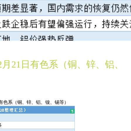
月21日有色系（铜、锌、铝、
日有色系（铜、锌、铝、镍、锡等）