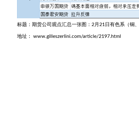
标题：期货公司观点汇总一张图：2月21日有色系（铜
地址： www.gilleszerlini.com/article/2197.html