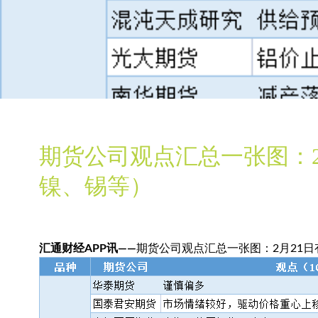
期货公司观点汇总一张图：2
镍、锡等）
汇通财经APP讯——
期货公司观点汇总一张图：2月21