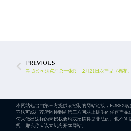
PREVIOUS
本网站包含由第三方提供或控制的网站链接，FOREX
不认可或推荐所链接到的第三方网站上提供的任何产品
何人做出这样的未授权要约或招揽将是非法的。也不算
规，那么你应该立刻离开本网站。