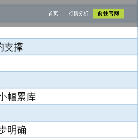
首页
行情分析
前往官网