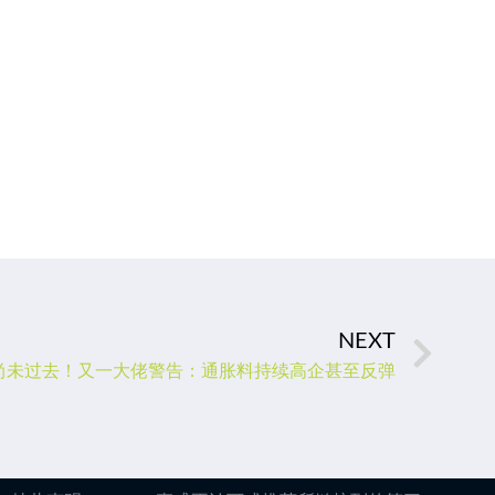
NEXT
”尚未过去！又一大佬警告：通胀料持续高企甚至反弹