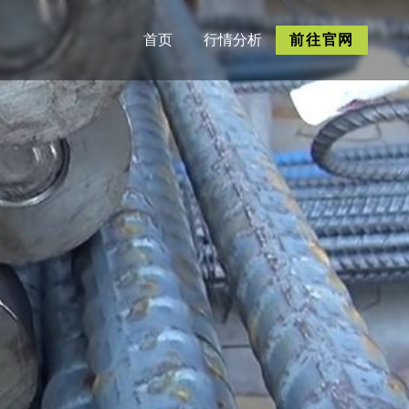
首页
行情分析
前往官网